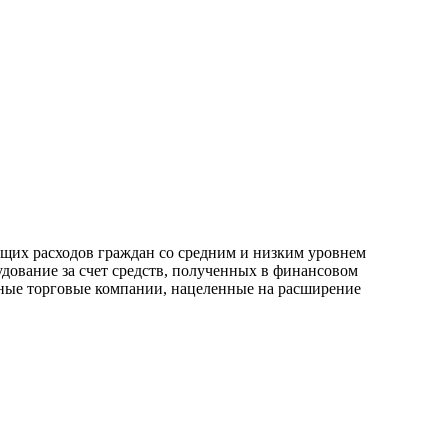
щих расходов граждан со средним и низким уровнем
дование за счет средств, полученных в финансовом
пные торговые компании, нацеленные на расширение