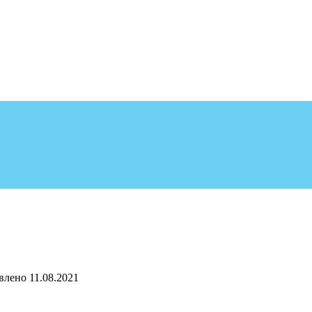
влено
11.08.2021