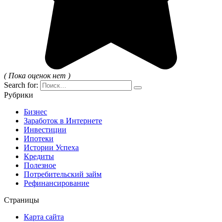
( Пока оценок нет )
Search for:
Рубрики
Бизнес
Заработок в Интернете
Инвестиции
Ипотеки
Истории Успеха
Кредиты
Полезное
Потребительский займ
Рефинансирование
Страницы
Карта сайта