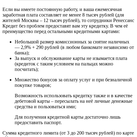
Если вы имеете постоянную работу, и ваша ежемесячная
заработная плата составляет не менее 8 тысяч рублей (для
жителей Москвы – 12 тысяч рублей), то сотрудники Ренессанс
Кредит без проблем предоставят вам эту кредитку. В чем её
преимущество перед остальными кредитными картами:
Небольшой размер комиссионных за снятие наличных
— 2,9% + 290 рублей (в любом банкомате независимо от
банка);
За выпуск и обслуживание карты не изымается плата
(кредиток с таким условием на пальцах можно
посчитать);
Множество бонусов за оплату услуг и при безналичной
покупке товаров;
Возможность использовать кредитку также и в качестве
дебетовой карты – пересылать на неё личные денежные
средства и пользоваться ими;
Для получения кредитной карты достаточно лишь
предоставить паспорт.
Сумма кредитного лимита (от 3 до 200 тысяч рублей) по карте