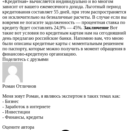
«Кредитная» вычисляется индивидуально и во многом
зависит от вашего ежемесячного дохода. Льготный период
кредитования составляет 55 дней, при этом распространяется
он исключительно на безналичные расчеты. В случае если вы
вовремя не погасите задолженность — процентная ставка по
кредиту будет составлять 24,9% — 45%.
Заключение
Вот
такие вот условия по кредитным картам нам на сегодняшний
день предлагаю российские банки. Напомню вам, что мною
были описаны кредитные карты с моментальным решением
по паспорту, которые можно получить в момент обращения в
финансово-кредитную организацию.
Поделитесь с друзьями
Роман Отличнов
Меня зовут Роман, я являюсь экспертом в таких темах как:
- Бизнес
- Заработок в интернете
- Инвестиции
- Финансы, кредиты
Оцените автора