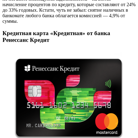
начисление процентов по кредиту, которые составляют от 24%
до 33% годовых. Кстати, чуть не забыл: снятие наличных в
банкомате любого банка облагается комиссией — 4,9% от
суммы.
Кредитная карта «Кредитная» от банка
Ренессанс Кредит