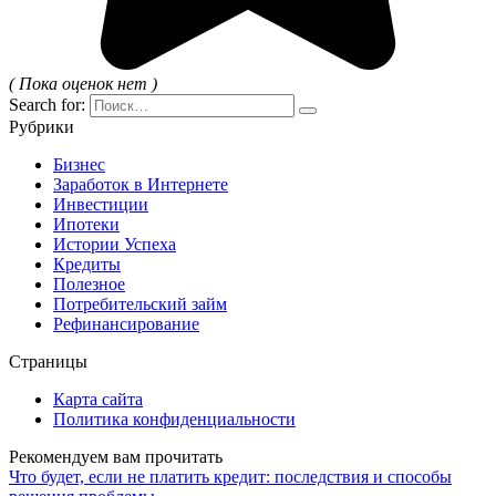
( Пока оценок нет )
Search for:
Рубрики
Бизнес
Заработок в Интернете
Инвестиции
Ипотеки
Истории Успеха
Кредиты
Полезное
Потребительский займ
Рефинансирование
Страницы
Карта сайта
Политика конфиденциальности
Рекомендуем вам прочитать
Что будет, если не платить кредит: последствия и способы