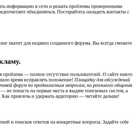
кать информацию в сети и решать проблемы проверенными
едпочитают объединяться. Постарайтесь наладить контакты с
не хватит для недавно созданного форума. Вы всегда сможете
кламу.
я проблема — полное отсутствие пользователей. О сайте никто
ришло время исправлять положение!
Площадку для обсуждений
 такой форум по продвигаемым запросам, но реального общения
— не попасть на первые места в выдаче поисковых систем, а
. Как привлечь и удержать аудиторию — читайте дальше!
ний и поисков ответов на конкретные вопросы. Задайте себе