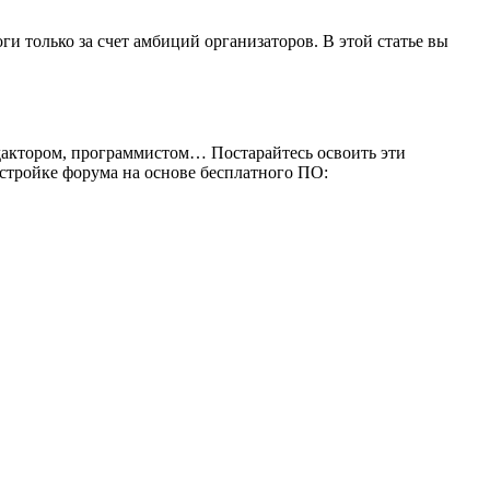
ги только за счет амбиций организаторов. В этой статье вы
едактором, программистом… Постарайтесь освоить эти
астройке форума на основе бесплатного ПО: