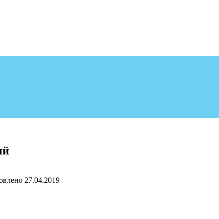
ий
овлено
27.04.2019