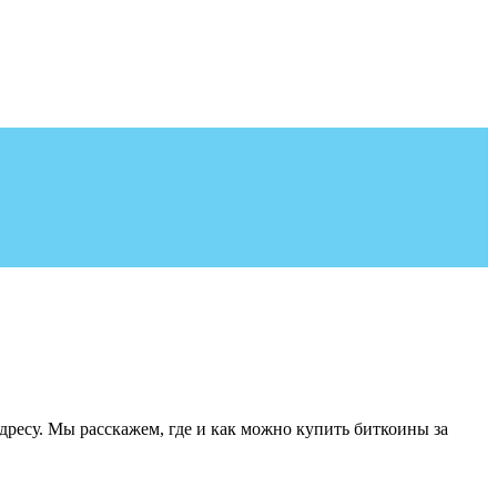
 адресу. Мы расскажем, где и как можно купить биткоины за