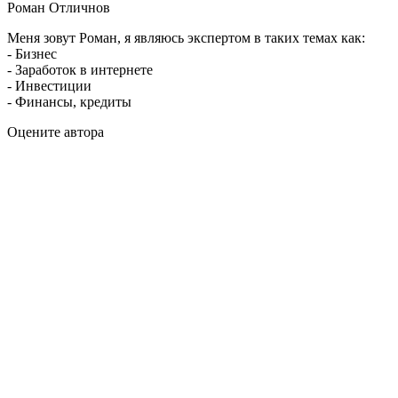
Роман Отличнов
Меня зовут Роман, я являюсь экспертом в таких темах как:
- Бизнес
- Заработок в интернете
- Инвестиции
- Финансы, кредиты
Оцените автора