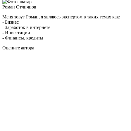
Роман Отличнов
Меня зовут Роман, я являюсь экспертом в таких темах как:
- Бизнес
- Заработок в интернете
- Инвестиции
- Финансы, кредиты
Оцените автора