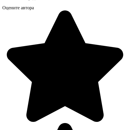
Оцените автора