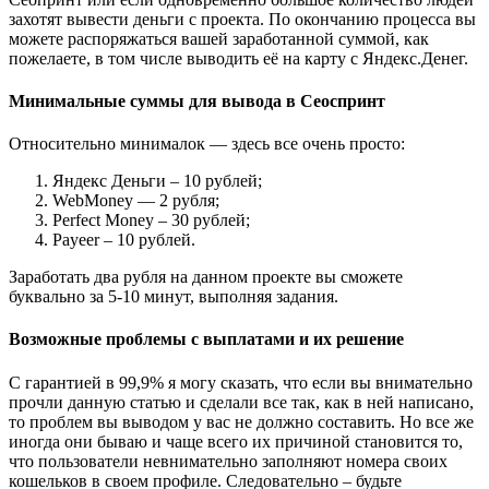
захотят вывести деньги с проекта. По окончанию процесса вы
можете распоряжаться вашей заработанной суммой, как
пожелаете, в том числе выводить её на карту с Яндекс.Денег.
Минимальные суммы для вывода в Сеоспринт
Относительно минималок — здесь все очень просто:
Яндекс Деньги – 10 рублей;
WebMoney — 2 рубля;
Perfect Money – 30 рублей;
Payeer – 10 рублей.
Заработать два рубля на данном проекте вы сможете
буквально за 5-10 минут, выполняя задания.
Возможные проблемы с выплатами и их решение
С гарантией в 99,9% я могу сказать, что если вы внимательно
прочли данную статью и сделали все так, как в ней написано,
то проблем вы выводом у вас не должно составить. Но все же
иногда они бываю и чаще всего их причиной становится то,
что пользователи невнимательно заполняют номера своих
кошельков в своем профиле. Следовательно – будьте