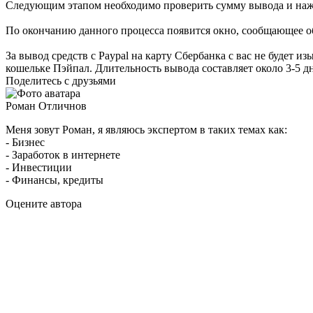
Следующим этапом необходимо проверить сумму вывода и наж
По окончанию данного процесса появится окно, сообщающее о
За вывод средств с Paypal на карту Сбербанка с вас не будет
кошельке Пэйпал. Длительность вывода составляет около 3-5 дн
Поделитесь с друзьями
Роман Отличнов
Меня зовут Роман, я являюсь экспертом в таких темах как:
- Бизнес
- Заработок в интернете
- Инвестиции
- Финансы, кредиты
Оцените автора