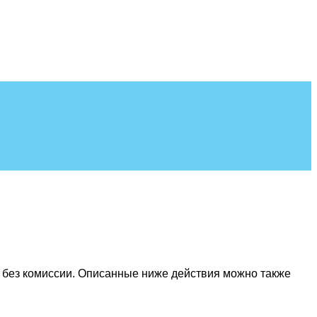
ка без комиссии. Описанные ниже действия можно также