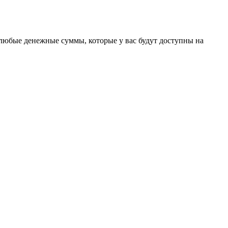
ь любые денежные суммы, которые у вас будут доступны на