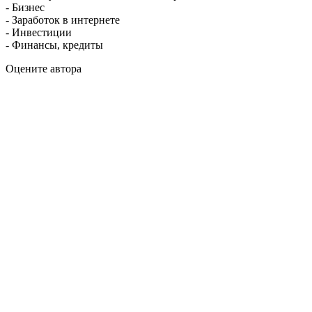
- Бизнес
- Заработок в интернете
- Инвестиции
- Финансы, кредиты
Оцените автора