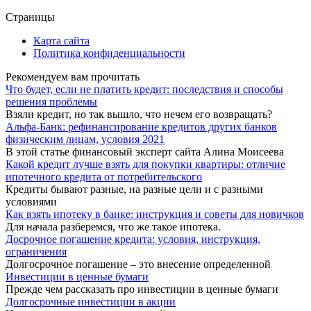
Страницы
Карта сайта
Политика конфиденциальности
Рекомендуем вам прочитать
Что будет, если не платить кредит: последствия и способы
решения проблемы
Взяли кредит, но так вышло, что нечем его возвращать?
Альфа-Банк: рефинансирование кредитов других банков
физическим лицам, условия 2021
В этой статье финансовый эксперт сайта Алина Моисеева
Какой кредит лучше взять для покупки квартиры: отличие
ипотечного кредита от потребительского
Кредиты бывают разные, на разные цели и с разными
условиями
Как взять ипотеку в банке: инструкция и советы для новичков
Для начала разберемся, что же такое ипотека.
Досрочное погашение кредита: условия, инструкция,
ограничения
Долгосрочное погашение – это внесение определенной
Инвестиции в ценные бумаги
Прежде чем рассказать про инвестиции в ценные бумаги
Долгосрочные инвестиции в акции