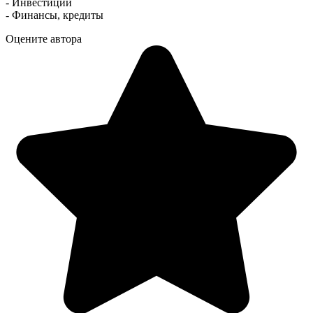
- Инвестиции
- Финансы, кредиты
Оцените автора