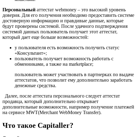
Персональный
аттестат webmoney – это высокий уровень
доверия. Для его получения необходимо предоставить системе
достоверную информацию и правдивые данные, которые
будут проверены системой. После удачного подтверждения
системой данных пользователь получает этот аттестат,
который дает еще больше возможностей:
у пользователя есть возможность получить статус
«Консультант»;
пользователь получает возможность работать с
обменниками, а также на marketplace;
пользователь может участвовать в партнерках по выдаче
аттестатов, что позволит ему дополнительно заработать
денежные средства.
Далее, после аттестата персонального следует аттестат
продавца, который дополнительно открывает
дополнительные возможности, например получение платежей
на сервисе MWT(Merchant WebMoney Transfer).
Что такое Capitaller?