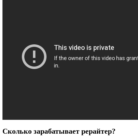
Сколько зарабатывает рерайтер?