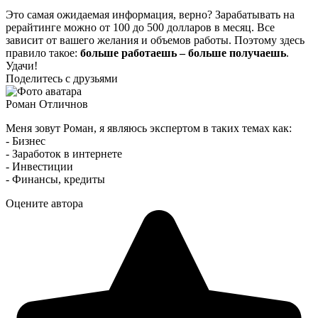
Это самая ожидаемая информация, верно? Зарабатывать на
рерайтинге можно от 100 до 500 долларов в месяц. Все
зависит от вашего желания и объемов работы. Поэтому здесь
правило такое:
больше работаешь – больше получаешь
.
Удачи!
Поделитесь с друзьями
Роман Отличнов
Меня зовут Роман, я являюсь экспертом в таких темах как:
- Бизнес
- Заработок в интернете
- Инвестиции
- Финансы, кредиты
Оцените автора