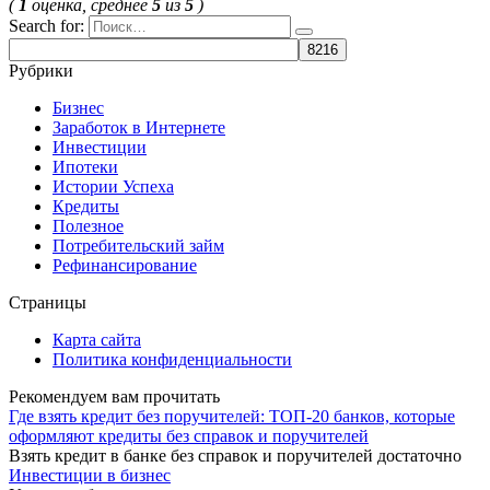
(
1
оценка, среднее
5
из
5
)
Search for:
Рубрики
Бизнес
Заработок в Интернете
Инвестиции
Ипотеки
Истории Успеха
Кредиты
Полезное
Потребительский займ
Рефинансирование
Страницы
Карта сайта
Политика конфиденциальности
Рекомендуем вам прочитать
Где взять кредит без поручителей: ТОП-20 банков, которые
оформляют кредиты без справок и поручителей
Взять кредит в банке без справок и поручителей достаточно
Инвестиции в бизнес