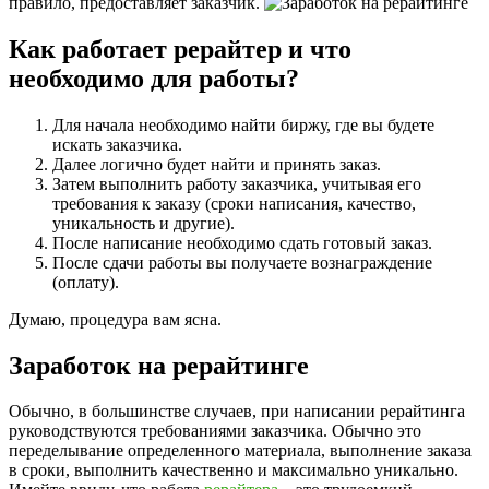
правило, предоставляет заказчик.
Как работает рерайтер и что
необходимо для работы?
Для начала необходимо найти биржу, где вы будете
искать заказчика.
Далее логично будет найти и принять заказ.
Затем выполнить работу заказчика, учитывая его
требования к заказу (сроки написания, качество,
уникальность и другие).
После написание необходимо сдать готовый заказ.
После сдачи работы вы получаете вознаграждение
(оплату).
Думаю, процедура вам ясна.
Заработок на рерайтинге
Обычно, в большинстве случаев, при написании рерайтинга
руководствуются требованиями заказчика. Обычно это
переделывание определенного материала, выполнение заказа
в сроки, выполнить качественно и максимально уникально.