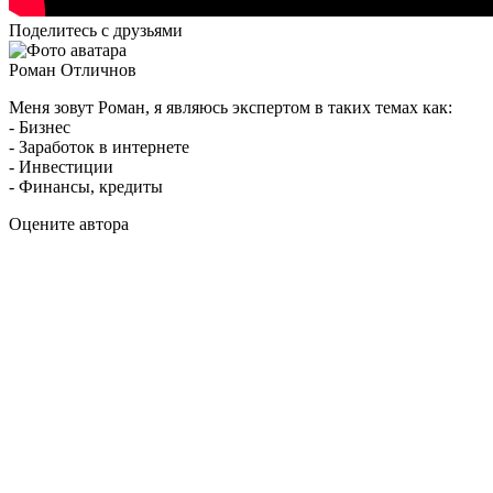
Поделитесь с друзьями
Роман Отличнов
Меня зовут Роман, я являюсь экспертом в таких темах как:
- Бизнес
- Заработок в интернете
- Инвестиции
- Финансы, кредиты
Оцените автора