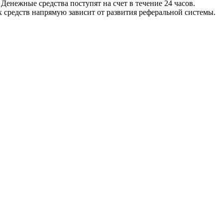
Денежные средства поступят на счет в течение 24 часов.
х средств напрямую зависит от развития реферальной системы.