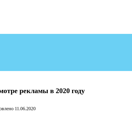
мотре рекламы в 2020 году
овлено
11.06.2020