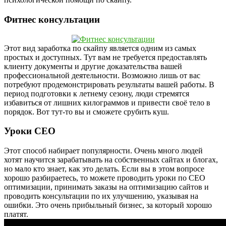
Фитнес консультации
Этот вид заработка по скайпу является одним из самых
простых и доступных. Тут вам не требуется предоставлять
клиенту документы и другие доказательства вашей
профессиональной деятельности. Возможно лишь от вас
потребуют продемонстрировать результаты вашей работы. В
период подготовки к летнему сезону, люди стремятся
избавиться от лишних килограммов и привести своё тело в
порядок. Вот тут-то вы и сможете срубить куш.
Уроки СЕО
Этот способ набирает популярности. Очень много людей
хотят научится зарабатывать на собственных сайтах и блогах,
но мало кто знает, как это делать. Если вы в этом вопросе
хорошо разбираетесь, то можете проводить уроки по СЕО
оптимизации, принимать заказы на оптимизацию сайтов и
проводить консультации по их улучшению, указывая на
ошибки. Это очень прибыльный бизнес, за который хорошо
платят.