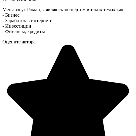
Меня зовут Роман, я являюсь экспертом в таких темах как:
- Бизнес
- Заработок в интернете
- Инвестиции
- Финансы, кредиты
Оцените автора