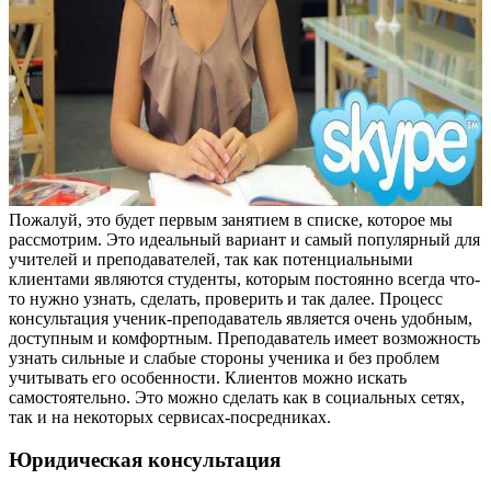
Пожалуй, это будет первым занятием в списке, которое мы
рассмотрим. Это идеальный вариант и самый популярный для
учителей и преподавателей, так как потенциальными
клиентами являются студенты, которым постоянно всегда что-
то нужно узнать, сделать, проверить и так далее. Процесс
консультация ученик-преподаватель является очень удобным,
доступным и комфортным. Преподаватель имеет возможность
узнать сильные и слабые стороны ученика и без проблем
учитывать его особенности. Клиентов можно искать
самостоятельно. Это можно сделать как в социальных сетях,
так и на некоторых сервисах-посредниках.
Юридическая консультация