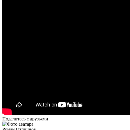
Поделитесь с друзьями
Роман Отличнов