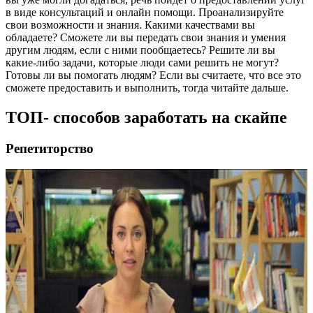
в виде консультаций и онлайн помощи. Проанализируйте
свои возможности и знания. Какими качествами вы
обладаете? Сможете ли вы передать свои знания и умения
другим людям, если с ними пообщаетесь? Решите ли вы
какие-либо задачи, которые люди сами решить не могут?
Готовы ли вы помогать людям? Если вы считаете, что все это
сможете предоставить и выполнить, тогда читайте дальше.
ТОП- способов заработать на скайпе
Репетиторство