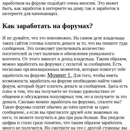
заработком на форуме подойдет очень многим. Это может
быть, как заработок в интернете на дому, так и заработок в
интернете для начинающих.
Как заработать на форумах?
И не думайте, что это невозможно. На самом деле владельцы
таких сайтов готовы платить деньги за то, что вы пишите туда
сообщения. Это позволяет увеличивать количество
посетителей за счет наличия и обновления уникального
контента. От этого зависит и доход владельца. Таким образом,
можно заработать на форумах с оплатой за сообщения. Есть
несколько организационных моментов, которые помогут тебе
Момент 1.
заработать на форуме:
Для того, чтобы иметь
возможность заработать на форуме необходимо найти такой
форум, который будет платить деньги за сообщения. Здесь есть
плюс в том, что вы получаете не только удовольствие от
общения и обсуждения популярных тем, но и получаете за это
деньги. Сколько можно заработать на форумах, спасите вы?
Такие форумы платят обычно до пяти центов за одно
сообщение, а если вы пригласите друзей или знакомых на
него, то можете получить в два-три раза больше. Вы увидели
цифры и стало сразу понятно, что таким образом заработать
много не получится. Но смотрите на это с другой стороны: вы