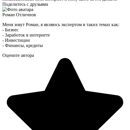
Поделитесь с друзьями
Роман Отличнов
Меня зовут Роман, я являюсь экспертом в таких темах как:
- Бизнес
- Заработок в интернете
- Инвестиции
- Финансы, кредиты
Оцените автора