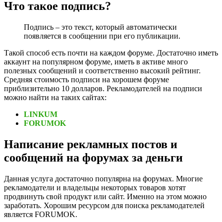
Что такое подпись?
Подпись – это текст, который автоматически
появляется в сообщении при его публикации.
Такой способ есть почти на каждом форуме. Достаточно иметь
аккаунт на популярном форуме, иметь в активе много
полезных сообщений и соответственно высокий рейтинг.
Средняя стоимость подписи на хорошем форуме
приблизительно 10 долларов. Рекламодателей на подписи
можно найти на таких сайтах:
LINKUM
FORUMOK
Написание рекламных постов и
сообщений на форумах за деньги
Данная услуга достаточно популярна на форумах. Многие
рекламодатели и владельцы некоторых товаров хотят
продвинуть свой продукт или сайт. Именно на этом можно
заработать. Хорошим ресурсом для поиска рекламодателей
является FORUMOK.