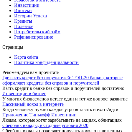
Инвестиции
Ипотеки
Истории Успеха
Кредиты
Полезное
Потребительский займ
Рефинансирование
Страницы
Карта сайта
Политика конфиденциальности
Рекомендуем вам прочитать
Где взять кредит без поручителей: ТОП-20 банков, которые
оформляют кредиты без справок и поручителей
Взять кредит в банке без справок и поручителей достаточно
Инвестиции в бизнес
У многих бизнесменов встает один и тот же вопрос: развитие
Пассивный доход в интернете
Когда человеку нужно каждое утро вставать и ехать/идти
Приложение Тинькофф Инвестиции
Людям, которые хотят зарабатывать на акциях, облигациях
Сбербанк вклады, выгодные условия 2020
Сбербанк вклады позволяют получать доход от вложенных