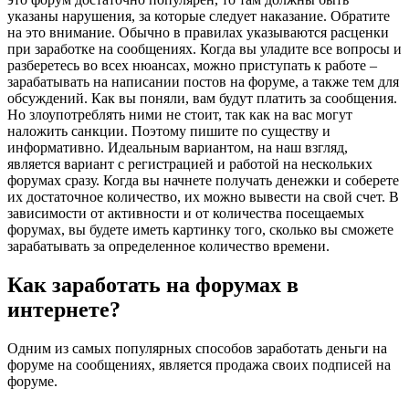
указаны нарушения, за которые следует наказание. Обратите
на это внимание. Обычно в правилах указываются расценки
при заработке на сообщениях. Когда вы уладите все вопросы и
разберетесь во всех нюансах, можно приступать к работе –
зарабатывать на написании постов на форуме, а также тем для
обсуждений. Как вы поняли, вам будут платить за сообщения.
Но злоупотреблять ними не стоит, так как на вас могут
наложить санкции. Поэтому пишите по существу и
информативно. Идеальным вариантом, на наш взгляд,
является вариант с регистрацией и работой на нескольких
форумах сразу. Когда вы начнете получать денежки и соберете
их достаточное количество, их можно вывести на свой счет. В
зависимости от активности и от количества посещаемых
форумах, вы будете иметь картинку того, сколько вы сможете
зарабатывать за определенное количество времени.
Как заработать на форумах в
интернете?
Одним из самых популярных способов заработать деньги на
форуме на сообщениях, является продажа своих подписей на
форуме.