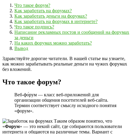
Что такое форум?
Как заработать на форумах?
Как заработать деньги на форумах?
Как заработать на форумах в интернете?
Что такое подпись?
Написание рекламных постов и сообщений на форумах
за деньги
На каких форумах можно заработать?
Вывод
Здравствуйте дорогие читатели. В нашей статье вы узнаете,
как можно зарабатывать реальные деньги на чужих форумах
без вложений.
Что такое форум?
Веб-фо́рум — класс веб-приложений для
организации общения посетителей веб-сайта.
Термин соответствует смыслу исходного понятия
«форум».
Таким образом понятно, что
«
Форум
» — это некий сайт, где собираются пользователи
интернета и общаются на различные темы. Вариант с