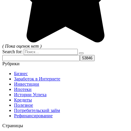
( Пока оценок нет )
Search for:
Рубрики
Бизнес
Заработок в Интернете
Инвестиции
Ипотеки
Истории Успеха
Кредиты
Полезное
Потребительский займ
Рефинансирование
Страницы