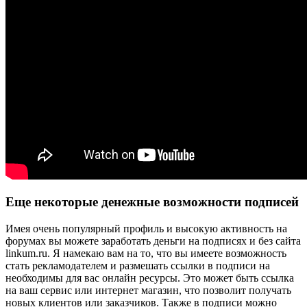
Еще некоторые денежные возможности подписей
Имея очень популярный профиль и высокую активность на
форумах вы можете заработать деньги на подписях и без сайта
linkum.ru. Я намекаю вам на то, что вы имеете возможность
стать рекламодателем и размешать ссылки в подписи на
необходимы для вас онлайн ресурсы. Это может быть ссылка
на ваш сервис или интернет магазин, что позволит получать
новых клиентов или заказчиков. Также в подписи можно