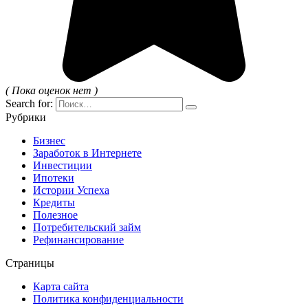
( Пока оценок нет )
Search for:
Рубрики
Бизнес
Заработок в Интернете
Инвестиции
Ипотеки
Истории Успеха
Кредиты
Полезное
Потребительский займ
Рефинансирование
Страницы
Карта сайта
Политика конфиденциальности