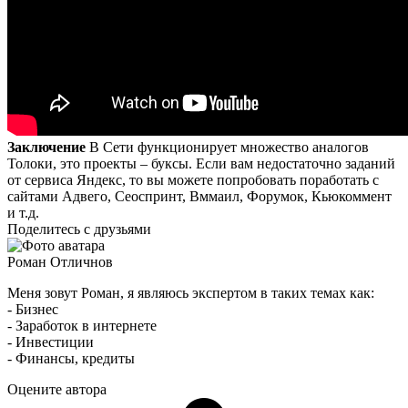
Заключение
В Сети функционирует множество аналогов
Толоки, это проекты – буксы. Если вам недостаточно заданий
от сервиса Яндекс, то вы можете попробовать поработать с
сайтами Адвего, Сеоспринт, Вммаил, Форумок, Кьюкоммент
и т.д.
Поделитесь с друзьями
Роман Отличнов
Меня зовут Роман, я являюсь экспертом в таких темах как:
- Бизнес
- Заработок в интернете
- Инвестиции
- Финансы, кредиты
Оцените автора