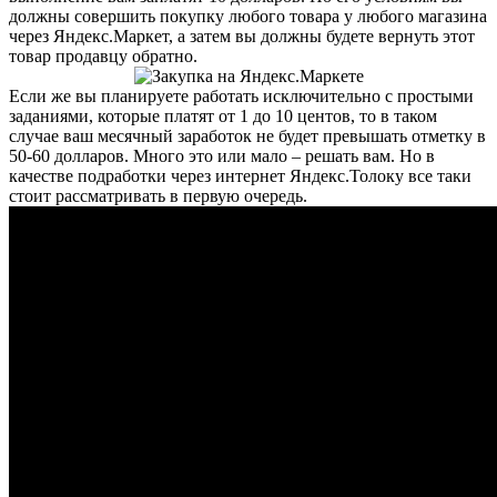
должны совершить покупку любого товара у любого магазина
через Яндекс.Маркет, а затем вы должны будете вернуть этот
товар продавцу обратно.
Если же вы планируете работать исключительно с простыми
заданиями, которые платят от 1 до 10 центов, то в таком
случае ваш месячный заработок не будет превышать отметку в
50-60 долларов. Много это или мало – решать вам. Но в
качестве подработки через интернет Яндекс.Толоку все таки
стоит рассматривать в первую очередь.