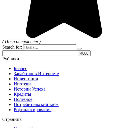
( Пока оценок нет )
Search for:
Рубрики
Бизнес
Заработок в Интернете
Инвестиции
Ипотеки
Истории Успеха
Кредиты
Полезное
Потребительский займ
Рефинансирование
Страницы