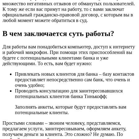
множество негативных отзывов от обманутых пользователей.
К тому же если вас примут на работу, то с вами заключат
официальный гражданско-правовой договор, с которым вы в
любой момент можете обратиться в суд.
В чем заключается суть работы?
Для работы вам понадобиться компьютер, доступ к интернету
и рабочий микрофон. При помощи этих приспособлений вы
будете с потенциальными клиентами банка и уже
действующими. То есть, вам будет нужно:
Привлекать новых клиентов для банка – базу контактов
предоставляет непосредственно сам банк, что очень и
очень удобно;
Проводить консультацию для заинтересовавшихся
потенциальных клиентов банка Тинькофф;
Заполнять анкеты, которые будут предоставлять вам
потенциальные клиенты.
Простыми словами – звоним человеку, представляемся,
предлагаем услуги, заинтересовываем, оформляем анкету,
получаем деньги за клиента. Это сложно? Не думаю. По