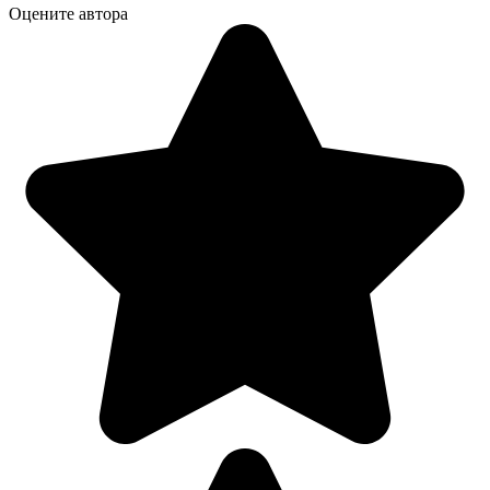
Оцените автора