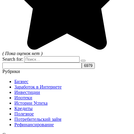
( Пока оценок нет )
Search for:
Рубрики
Бизнес
Заработок в Интернете
Инвестиции
Ипотеки
Истории Успеха
Кредиты
Полезное
Потребительский займ
Рефинансирование