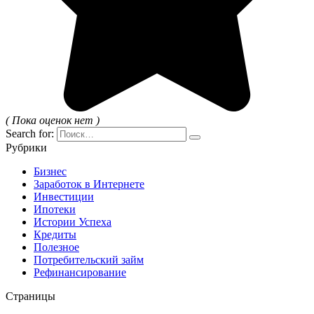
( Пока оценок нет )
Search for:
Рубрики
Бизнес
Заработок в Интернете
Инвестиции
Ипотеки
Истории Успеха
Кредиты
Полезное
Потребительский займ
Рефинансирование
Страницы