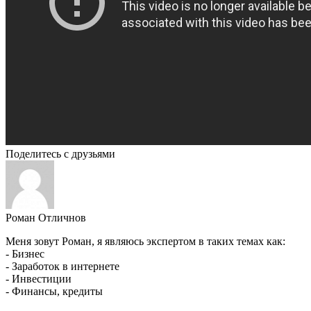
Поделитесь с друзьями
Роман Отличнов
Меня зовут Роман, я являюсь экспертом в таких темах как:
- Бизнес
- Заработок в интернете
- Инвестиции
- Финансы, кредиты