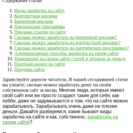
Содержание статьи
Виды заработка на сайте
Контекстная реклама
Баннерная реклама
Партнерские программы
Продажа ссылок на сайте
Сколько можно заработать на баннерной рекламе?
Сколько можно заработать на контекстной рекламе?
Сколько можно заработать на партнёрских программах?
Альтернативные способы заработка на своем сайте
Размещение на своем сайте статей и обзоров за деньги
Платный раздел на сайте
Продажа сайта
Здравствуйте дорогие читатели. В нашей сегодняшней статье
вы узнаете, сколько можно заработать денег на своём
собственном сайт за месяц.
Многие люди, которые имеют
свой сайт или же просто создают такие для себя, как
хобби, даже не задумываются о том, что на сайте можно
зарабатывать. Зарабатывать очень даже не плохие
деньги. Давайте разберемся, какие бывают виды
заработка на сайте и как, собственно,
заработать на
своем сайте
?