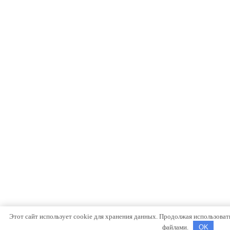
Этот сайт использует cookie для хранения данных. Продолжая использовать 
файлами.
OK