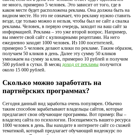
не много, примерно 5 человек. Это зависит от того, где в
каком месте будет расположена реклама. Она должна быть на
видном месте. Но это не означает, что рекламу нужно ставить
везде, где только можно и нельзя, чтобы был не сайт а свалка
рекламы. Человек, в первую очередь, заходит на ваш сайт за
информацией. Реклама – это уже второй вопрос. Например,
вы имеете свой сайт с кулинарными рецептами. На него
ежедневно заходят 1000 человек. Из 100 посетителей,
примерно 5 человек делают клики по рекламе. Таким образом,
получаем 50 кликов в день. Далее эту сумму 50 кликов
умножаем на сумму за клик, примерно 10 рублей и получим
500 рублей в сутки. В месяц
доход от рекламы
получится
около 15 000 рублей.
Сколько можно заработать на
партнёрских программах?
Сегодня данный вид заработка очень популярен. Обычно
таким способом зарабатывают владельцы сайтов, которые
предлагают свои обучающие программы. Вот пример: Вы –
владелец сайта по психологии. Посещаемость вашего ресурса
1000 человек в день. Вы находите в интернете сайт со схожей
тематикой, который предлагает обучающий видеокурс по