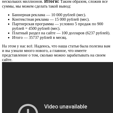
Итоги:
нескольких миллионов.
Таким образом, сложив все
суммы, мы можем сделать такой вывод:
Баннерная реклама — 10 000 рублей (мес).
Контекстная реклама — 15 000 рублей (мес).
Партнерская программа — условно 5 продаж по 900
рублей = 4500 рублей (мес).
Платный раздел на сайте — 100 долларов (6237 рублей).
Итого — 35737 рублей в месяц.
На этом у нас всё. Надеюсь, что наша статья была полезна вам
и вы узнали много нового, а главное, что имеете
представление о том, сколько можно зарабатывать на своем
сайте.