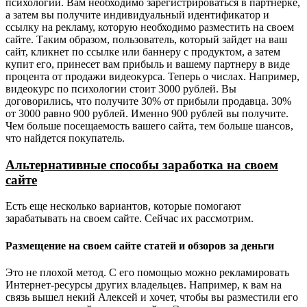
психологии. Вам необходимо зарегистрироваться в партнерке,
а затем вы получите индивидуальный идентификатор и
ссылку на рекламу, которую необходимо разместить на своем
сайте. Таким образом, пользователь, который зайдет на ваш
сайт, кликнет по ссылке или баннеру с продуктом, а затем
купит его, принесет вам прибыль и вашему партнеру в виде
процента от продажи видеокурса. Теперь о числах. Например,
видеокурс по психологии стоит 3000 рублей. Вы
договорились, что получите 30% от прибыли продавца. 30%
от 3000 равно 900 рублей. Именно 900 рублей вы получите.
Чем больше посещаемость вашего сайта, тем больше шансов,
что найдется покупатель.
Альтернативные способы заработка на своем
сайте
Есть еще несколько вариантов, которые помогают
зарабатывать на своем сайте. Сейчас их рассмотрим.
Размещение на своем сайте статей и обзоров за деньги
Это не плохой метод. С его помощью можно рекламировать
Интернет-ресурсы других владельцев. Например, к вам на
связь вышел некий Алексей и хочет, чтобы вы разместили его