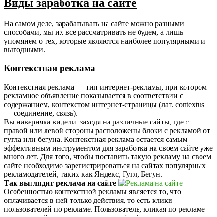
Виды заработка на сайте
На самом деле, зарабатывать на сайте можно разными
способами, мы их все рассматривать не будем, а лишь
упомянем о тех, которые являются наиболее популярными и
выгодными.
Контекстная реклама
Контекстная реклама — тип интернет-рекламы, при котором
рекламное объявление показывается в соответствии с
содержанием, контекстом интернет-страницы (лат. contextus
— соединение, связь).
Вы наверняка видели, заходя на различные сайты, где с
правой или левой стороны расположены блоки с рекламой от
гугла или бегуна. Контекстная реклама остается самым
эффективным инструментом для заработка на своем сайте уже
много лет. Для того, чтобы поставить такую рекламу на своем
сайте необходимо зарегистрироваться на сайтах популярных
рекламодателей, таких как Яндекс, Гугл, Бегун.
Так выглядит реклама на сайте
Особенностью контекстной рекламы является то, что
оплачивается в ней только действия, то есть клики
пользователей по рекламе. Пользователь, кликая по рекламе