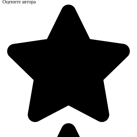
Оцените автора