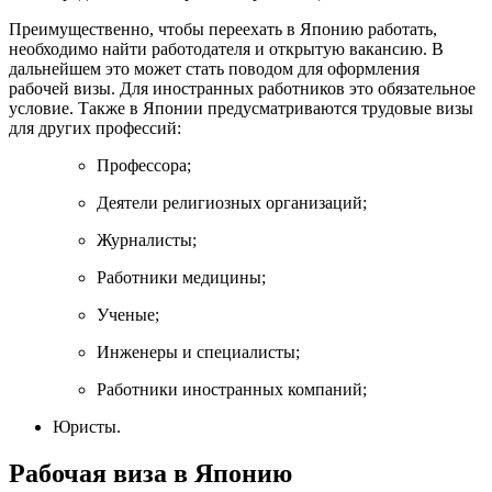
Преимущественно, чтобы переехать в Японию работать,
необходимо найти работодателя и открытую вакансию. В
дальнейшем это может стать поводом для оформления
рабочей визы. Для иностранных работников это обязательное
условие. Также в Японии предусматриваются трудовые визы
для других профессий:
Профессора;
Деятели религиозных организаций;
Журналисты;
Работники медицины;
Ученые;
Инженеры и специалисты;
Работники иностранных компаний;
Юристы.
Рабочая виза в Японию