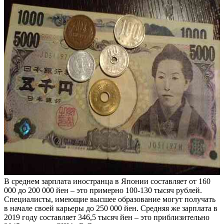
В среднем зарплата иностранца в Японии составляет от 160
000 до 200 000 йен – это примерно 100-130 тысяч рублей.
Специалисты, имеющие высшее образование могут получать
в начале своей карьеры до 250 000 йен. Средняя же зарплата в
2019 году составляет 346,5 тысяч йен – это приблизительно