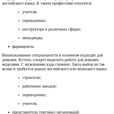
английского языка. К таким профессиям относятся:
учителя;
переводчики;
инструктора в различных сферах;
менеджеры;
фармацевты.
Вышеуказанные специальности в основном подходят для
девушек. Кстати, следует выделить работу для девушек
моделями. С мужчинами куда сложнее. Здесь выбор не так
велик и требуется знание английского или японского языка:
строители;
работники заводов;
переводчики;
учителя;
представители торговых организаций.