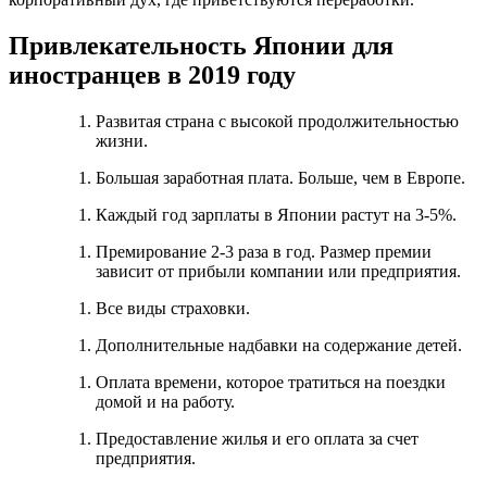
Привлекательность Японии для
иностранцев в 2019 году
Развитая страна с высокой продолжительностью
жизни.
Большая заработная плата. Больше, чем в Европе.
Каждый год зарплаты в Японии растут на 3-5%.
Премирование 2-3 раза в год. Размер премии
зависит от прибыли компании или предприятия.
Все виды страховки.
Дополнительные надбавки на содержание детей.
Оплата времени, которое тратиться на поездки
домой и на работу.
Предоставление жилья и его оплата за счет
предприятия.