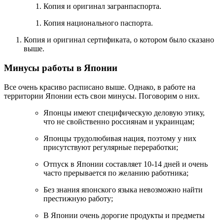
Копия и оригинал загранпаспорта.
Копия национального паспорта.
Копия и оригинал сертификата, о котором было сказано
выше.
Минусы работы в Японии
Все очень красиво расписано выше. Однако, в работе на
территории Японии есть свои минусы. Поговорим о них.
Японцы имеют специфическую деловую этику,
что не свойственно россиянам и украинцам;
Японцы трудолюбивая нация, поэтому у них
присутствуют регулярные переработки;
Отпуск в Японии составляет 10-14 дней и очень
часто прерывается по желанию работника;
Без знания японского языка невозможно найти
престижную работу;
В Японии очень дорогие продукты и предметы