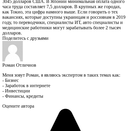
3045 долларов США. В Японии минимальная оплата одного
часа труда составляет 7,5 долларов. В крупных же городах,
как Токио, эта цифра намного выше. Если говорить о тех
вакансиях, которые доступны украинцам и россиянам в 2019
году, то переводчики, специалисты ИТ, авто специалисты и
медицинские работники могут зарабатывать более 2 тысяч
долларов.
Поделитесь с друзьями
Роман Отличнов
Меня зовут Роман, я являюсь экспертом в таких темах как:
- Бизнес
- Заработок в интернете
- Инвестиции
- Финансы, кредиты
Оцените автора