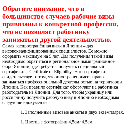
Обратите внимание, что в
большинстве случаев рабочие визы
привязаны к конкретной профессии,
что не позволяет работнику
заниматься другой деятельностью.
Самая распространённая визы в Японии – для
высококвалифицированных специалистов. Ее можно
оформить максимум на 5 лет. Для получения такой визы
необходимо обратиться в региональное иммиграционное
бюро Японии, где требуется получить специальный
сертификат – Certificate of Eligibility. Этот сертификат
свидетельствует о том, что иностранец имеет право
заниматься профессиональной деятельностью на территории
Японии. Как правило сертификат оформляет на работника
работодатель из Японии. Для того, чтобы украинцу или
россиянину получить рабочую визу в Японию необходимы
следующие документы:
Заполненные визовые анкеты в двух экземплярах.
Цветные фотографии 4,5см×4,5см.