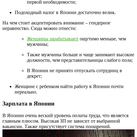
первой необходимости;
Подоходный налог в Японии достаточно велик.
На чем стоит акцентировать внимание – гендерное
неравенство. Сюда можно отнести:
Женщины зарабатывают
ощутимо меньше, чем
мужчины;
Также мужчины больше и чаще занимают высокие
должности, чем представительницы слабого пола;
В Японии не принято отпускать сотрудниц в
декрет;
Женщине с ребенком найти работу в Японии почти
нереально.
Зарплата в Японии
В Японии очень веский уровень оплаты труда, что является
главным плюсом. Высокая ЗП не зависит от выбранной
вакансии. Также присутствует система поощрений.