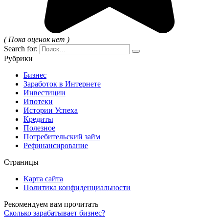
( Пока оценок нет )
Search for:
Рубрики
Бизнес
Заработок в Интернете
Инвестиции
Ипотеки
Истории Успеха
Кредиты
Полезное
Потребительский займ
Рефинансирование
Страницы
Карта сайта
Политика конфиденциальности
Рекомендуем вам прочитать
Сколько зарабатывает бизнес?