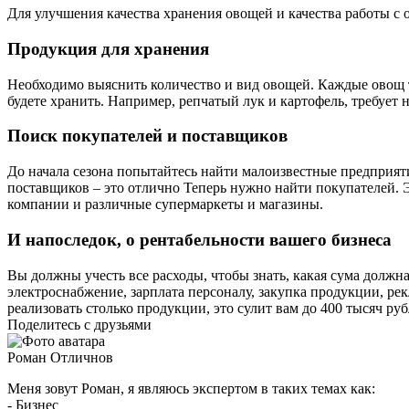
Для улучшения качества хранения овощей и качества работы 
Продукция для хранения
Необходимо выяснить количество и вид овощей. Каждые овощ т
будете хранить. Например, репчатый лук и картофель, требует
Поиск покупателей и поставщиков
До начала сезона попытайтесь найти малоизвестные предприяти
поставщиков – это отлично Теперь нужно найти покупателей. 
компании и различные супермаркеты и магазины.
И напоследок, о рентабельности вашего бизнеса
Вы должны учесть все расходы, чтобы знать, какая сума должна
электроснабжение, зарплата персоналу, закупка продукции, ре
реализовать столько продукции, это сулит вам до 400 тысяч руб
Поделитесь с друзьями
Роман Отличнов
Меня зовут Роман, я являюсь экспертом в таких темах как:
- Бизнес