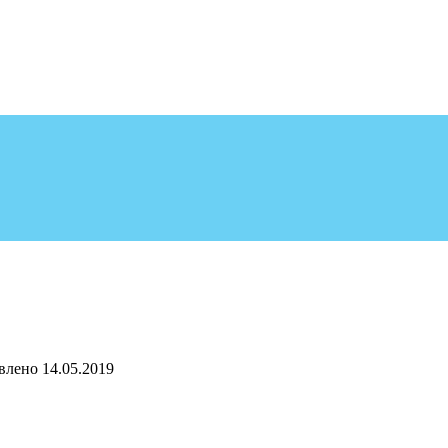
влено
14.05.2019