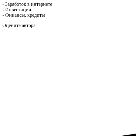
- Заработок в интернете
- Инвестиции
- Финансы, кредиты
Оцените автора