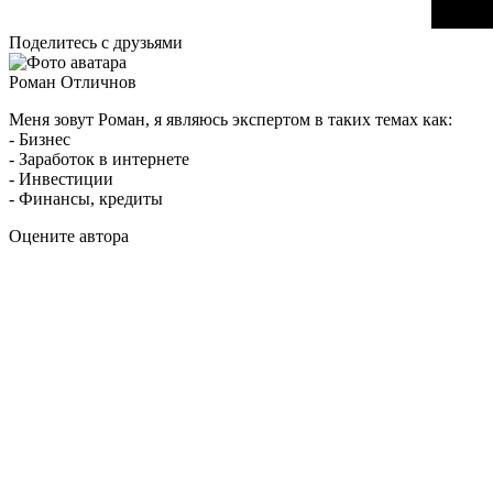
Поделитесь с друзьями
Роман Отличнов
Меня зовут Роман, я являюсь экспертом в таких темах как:
- Бизнес
- Заработок в интернете
- Инвестиции
- Финансы, кредиты
Оцените автора