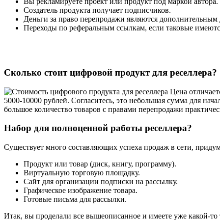
Вы рекламируете проект или продукт под маркой автора.
Создатель продукта получает подписчиков.
Деньги за право перепродажи являются дополнительным 
Переходы по реферальным ссылкам, если таковые имеютс
Сколько стоит цифровой продукт для реселлера?
Цена отличаетс
5000-10000 рублей. Согласитесь, это небольшая сумма для нач
большое количество товаров с правами перепродажи практичес
Набор для полноценной работы реселлера?
Существует много составляющих успеха продаж в сети, придум
Продукт или товар (диск, книгу, программу).
Виртуальную торговую площадку.
Сайт для организации подписки на рассылку.
Графическое изображение товара.
Готовые письма для рассылки.
Итак, вы проделали все вышеописанное и имеете уже какой-то 