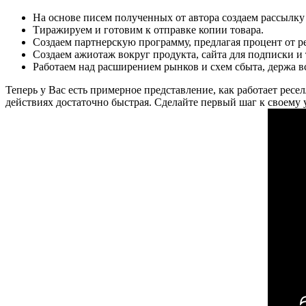
На основе писем полученных от автора создаем рассылку
Тиражируем и готовим к отправке копии товара.
Создаем партнерскую программу, предлагая процент от р
Создаем ажиотаж вокруг продукта, сайта для подписки 
Работаем над расширением рынков и схем сбыта, держа в
Теперь у Вас есть примерное представление, как работает ресе
действиях достаточно быстрая. Сделайте первый шаг к своему 