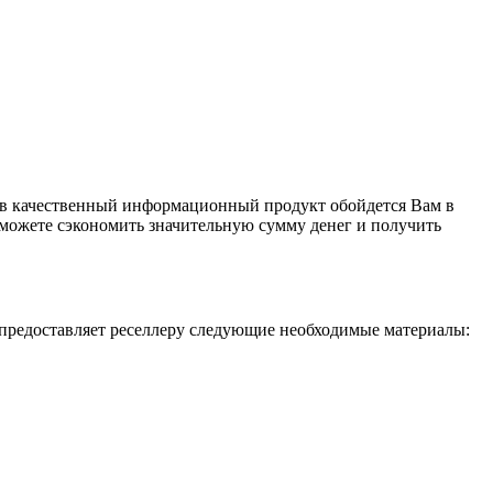
аев качественный информационный продукт обойдется Вам в
 сможете сэкономить значительную сумму денег и получить
 предоставляет реселлеру следующие необходимые материалы: