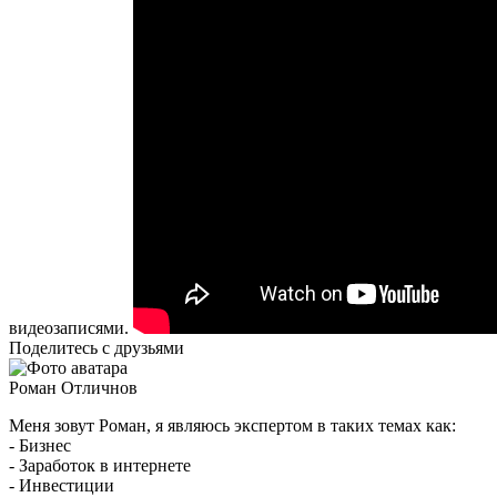
видеозаписями.
Поделитесь с друзьями
Роман Отличнов
Меня зовут Роман, я являюсь экспертом в таких темах как:
- Бизнес
- Заработок в интернете
- Инвестиции