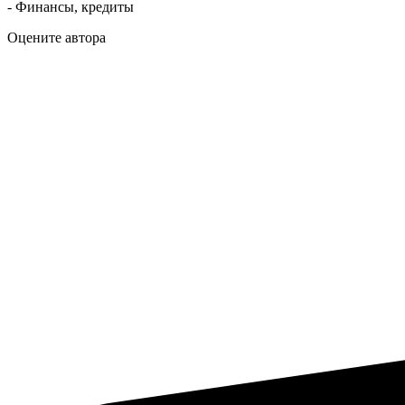
- Финансы, кредиты
Оцените автора