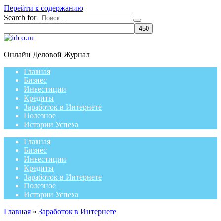
Перейти к содержанию
Search for:
Онлайн Деловой Журнал
Главная
Бизнес
Инвестиции
Кредиты
Заработок в Интернете
Полезное
Истории Успеха
Главная
Бизнес
Инвестиции
Кредиты
Заработок в Интернете
Полезное
Истории Успеха
Главная
»
Заработок в Интернете