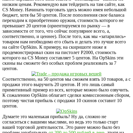
низким ценам. Рекомендую вам тейдерить на там сайте, как
CS Money. Начинать торговать здесь можно имея небольшой
бюджет, хотя бы 50 центов. После пополнения свое баланса
переходим к приобретению оружия, стоимость которого не
превышает 20 центов (ориентируемся по рынку — в
зависимости от того, что сейчас популярнее всего, а,
соответственно, и ценнее). После того, как мы «затарились»
товаром нам необходимо его сбыть и делать это лучше всего
на сайте OpSkins. К примеру, на скирншоте ниже я
продемонстрировал скин на пистолет P2000, стоимость
которого на CS Money составляет 5 центов. На OpSkins эти
скины вы сможете без особых проблем реализовать за 7
центов.
Соответственно, на 50 центов мы сможем взять 10 товаров, а с
продажи этого выручить 20 центов. И это лишь самый
примитивный пример из всех, которые можно было озвучить.
К сожалению OpSkins облагает сделки комиссионным сбором,
поэтому чистая прибыль с продажи 10 скинов составит 10
центов.
Думаете это маленькая прибыль? Ну да, сложно не
согласиться с вашими мыслями, но ведь это только старт
вашей торговой деятельности. Это ранее можно было без
проблем зарабатывать
от 200 до 500 рублей в день
, тратя на