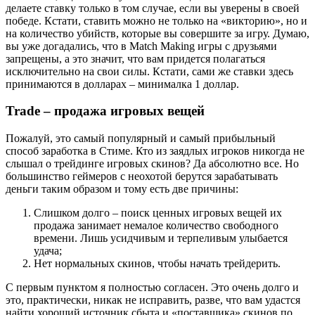
делаете ставку только в том случае, если вы уверены в своей
победе. Кстати, ставить можно не только на «викторию», но и
на количество убийств, которые вы совершите за игру. Думаю,
вы уже догадались, что в Match Making игры с друзьями
запрещены, а это значит, что вам придется полагаться
исключительно на свои силы. Кстати, сами же ставки здесь
принимаются в долларах – минималка 1 доллар.
Trade – продажа игровых вещей
Пожалуй, это самый популярный и самый прибыльный
способ заработка в Стиме. Кто из заядлых игроков никогда не
слышал о трейдинге игровых скинов? Да абсолютно все. Но
большинство геймеров с неохотой берутся зарабатывать
деньги таким образом и тому есть две причины:
Слишком долго – поиск ценных игровых вещей их
продажа занимает немалое количество свободного
времени. Лишь усидчивым и терпеливым улыбается
удача;
Нет нормальных скинов, чтобы начать трейдерить.
С первым пунктом я полностью согласен. Это очень долго и
это, практически, никак не исправить, разве, что вам удастся
найти хороший источник сбыта и «поставщика» скинов по