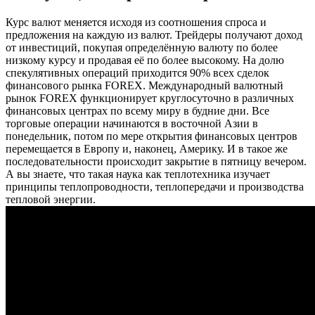
Курс валют меняется исходя из соотношения спроса и
предложения на каждую из валют. Трейдеры получают доход
от инвестиций, покупая определённую валюту по более
низкому курсу и продавая её по более высокому. На долю
спекулятивных операций приходится 90% всех сделок
финансового рынка FOREX. Международный валютный
рынок FOREX функционирует круглосуточно в различных
финансовых центрах по всему миру в будние дни. Все
торговые операции начинаются в восточной Азии в
понедельник, потом по мере открытия финансовых центров
перемещается в Европу и, наконец, Америку. И в такое же
последовательности происходит закрытие в пятницу вечером.
А вы знаете, что такая наука как теплотехника изучает
принципы теплопроводности, теплопередачи и производства
тепловой энергии.