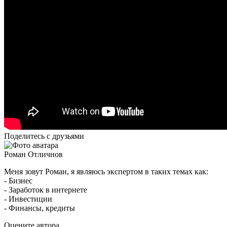
Поделитесь с друзьями
Роман Отличнов
Меня зовут Роман, я являюсь экспертом в таких темах как:
- Бизнес
- Заработок в интернете
- Инвестиции
- Финансы, кредиты
Оцените автора