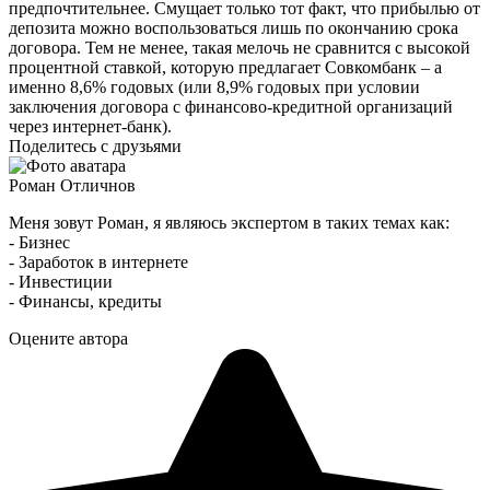
предпочтительнее. Смущает только тот факт, что прибылью от
депозита можно воспользоваться лишь по окончанию срока
договора. Тем не менее, такая мелочь не сравнится с высокой
процентной ставкой, которую предлагает Совкомбанк – а
именно 8,6% годовых (или 8,9% годовых при условии
заключения договора с финансово-кредитной организаций
через интернет-банк).
Поделитесь с друзьями
Роман Отличнов
Меня зовут Роман, я являюсь экспертом в таких темах как:
- Бизнес
- Заработок в интернете
- Инвестиции
- Финансы, кредиты
Оцените автора