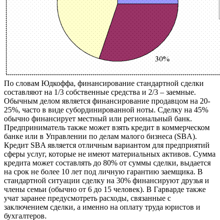
По словам Юдкоффа, финансирование стандартной сделки
составляют на 1/3 собственные средства и 2/3 – заемные.
Обычным делом является финансирование продавцом на 20-
25%, часто в виде субординированной ноты. Сделку на 45%
обычно финансирует местный или региональный банк.
Предприниматель также может взять кредит в коммерческом
банке или в Управлении по делам малого бизнеса (SBA).
Кредит SBA является отличным вариантом для предприятий
сферы услуг, которые не имеют материальных активов. Сумма
кредита может составлять до 80% от суммы сделки, выдается
на срок не более 10 лет под личную гарантию заемщика. В
стандартной ситуации сделку на 30% финансируют друзья и
члены семьи (обычно от 6 до 15 человек). В Гарварде также
учат заранее предусмотреть расходы, связанные с
заключением сделки, а именно на оплату труда юристов и
бухгалтеров.