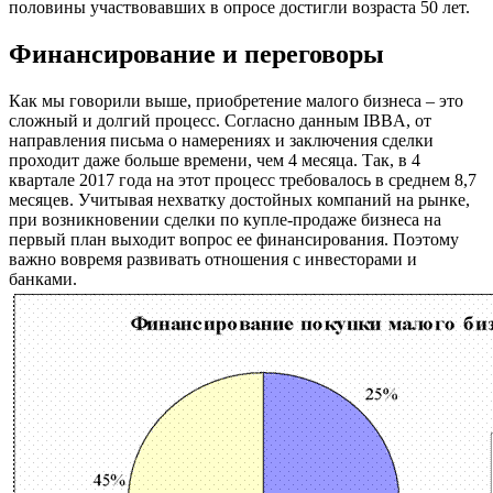
половины участвовавших в опросе достигли возраста 50 лет.
Финансирование и переговоры
Как мы говорили выше, приобретение малого бизнеса – это
сложный и долгий процесс. Согласно данным IBBA, от
направления письма о намерениях и заключения сделки
проходит даже больше времени, чем 4 месяца. Так, в 4
квартале 2017 года на этот процесс требовалось в среднем 8,7
месяцев. Учитывая нехватку достойных компаний на рынке,
при возникновении сделки по купле-продаже бизнеса на
первый план выходит вопрос ее финансирования. Поэтому
важно вовремя развивать отношения с инвесторами и
банками.