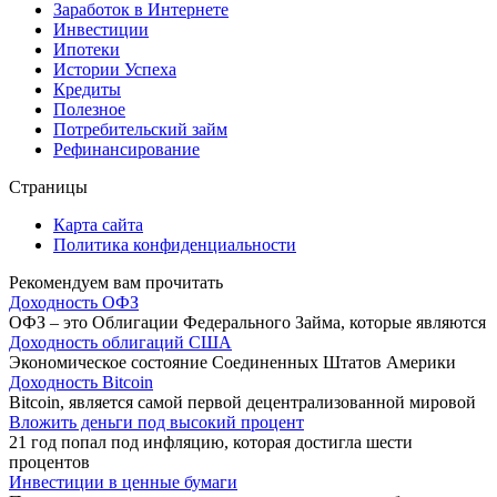
Заработок в Интернете
Инвестиции
Ипотеки
Истории Успеха
Кредиты
Полезное
Потребительский займ
Рефинансирование
Страницы
Карта сайта
Политика конфиденциальности
Рекомендуем вам прочитать
Доходность ОФЗ
ОФЗ – это Облигации Федерального Займа, которые являются
Доходность облигаций США
Экономическое состояние Соединенных Штатов Америки
Доходность Bitcoin
Bitcoin, является самой первой децентрализованной мировой
Вложить деньги под высокий процент
21 год попал под инфляцию, которая достигла шести
процентов
Инвестиции в ценные бумаги