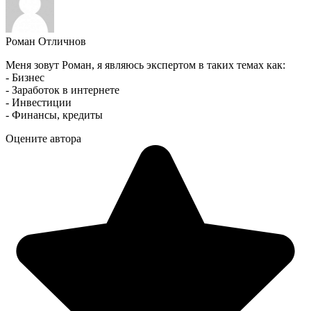
Роман Отличнов
Меня зовут Роман, я являюсь экспертом в таких темах как:
- Бизнес
- Заработок в интернете
- Инвестиции
- Финансы, кредиты
Оцените автора