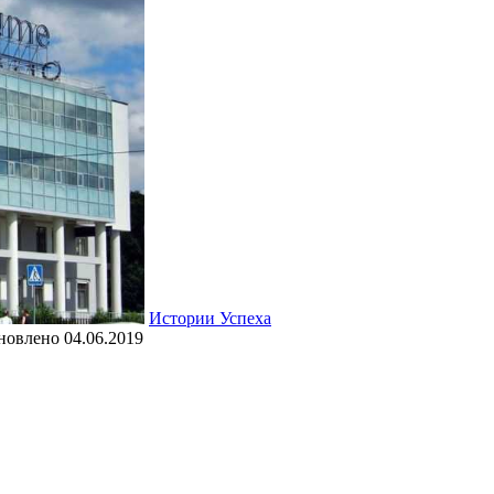
Истории Успеха
новлено
04.06.2019