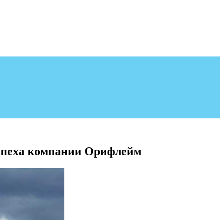
успеха компании Орифлейм