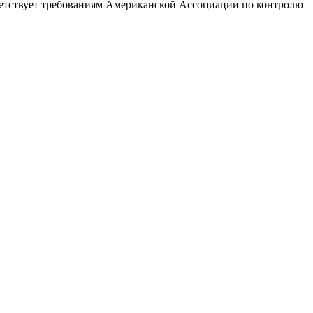
ветствует требованиям Американской Ассоциации по контролю