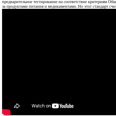
предварительное тестирование на соответствие критериям О
за продуктами питания и медикаментами. Но этот стандарт счи